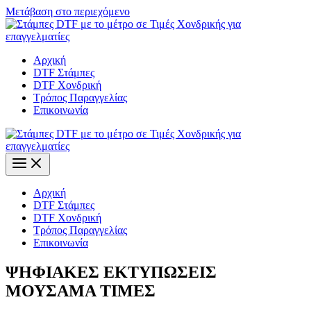
Μετάβαση στο περιεχόμενο
Αρχική
DTF Στάμπες
DTF Χονδρική
Τρόπος Παραγγελίας
Επικοινωνία
Αρχική
DTF Στάμπες
DTF Χονδρική
Τρόπος Παραγγελίας
Επικοινωνία
ΨΗΦΙΑΚΕΣ ΕΚΤΥΠΩΣΕΙΣ
ΜΟΥΣΑΜΑ ΤΙΜΕΣ