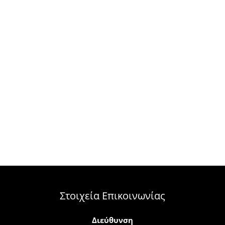
Στοιχεία Επικοινωνίας
Διεύθυνση