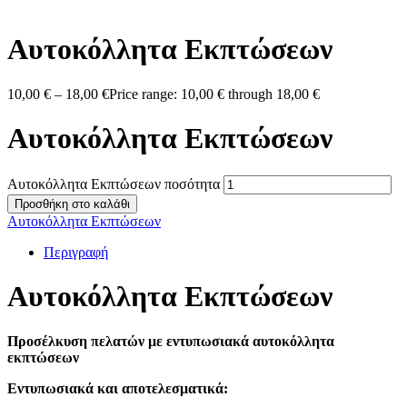
Αυτοκόλλητα Εκπτώσεων
10,00
€
–
18,00
€
Price range: 10,00 € through 18,00 €
Αυτοκόλλητα Εκπτώσεων
Αυτοκόλλητα Εκπτώσεων ποσότητα
Προσθήκη στο καλάθι
Αυτοκόλλητα Εκπτώσεων
Περιγραφή
Αυτοκόλλητα Εκπτώσεων
Προσέλκυση πελατών με εντυπωσιακά αυτοκόλλητα
εκπτώσεων
Εντυπωσιακά και αποτελεσματικά: