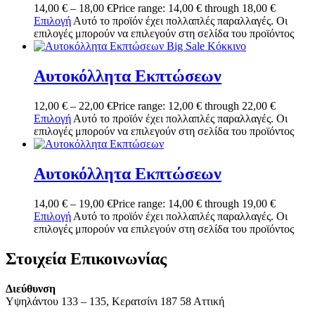
14,00
€
–
18,00
€
Price range: 14,00 € through 18,00 €
Επιλογή
Αυτό το προϊόν έχει πολλαπλές παραλλαγές. Οι
επιλογές μπορούν να επιλεγούν στη σελίδα του προϊόντος
Αυτοκόλλητα Εκπτώσεων
12,00
€
–
22,00
€
Price range: 12,00 € through 22,00 €
Επιλογή
Αυτό το προϊόν έχει πολλαπλές παραλλαγές. Οι
επιλογές μπορούν να επιλεγούν στη σελίδα του προϊόντος
Αυτοκόλλητα Εκπτώσεων
14,00
€
–
19,00
€
Price range: 14,00 € through 19,00 €
Επιλογή
Αυτό το προϊόν έχει πολλαπλές παραλλαγές. Οι
επιλογές μπορούν να επιλεγούν στη σελίδα του προϊόντος
Στοιχεία Επικοινωνίας
Διεύθυνση
Υψηλάντου 133 – 135, Κερατσίνι 187 58 Αττική