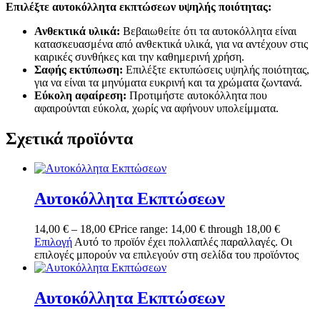
Επιλέξτε αυτοκόλλητα εκπτώσεων υψηλής ποιότητας:
Ανθεκτικά υλικά:
Βεβαιωθείτε ότι τα αυτοκόλλητα είναι
κατασκευασμένα από ανθεκτικά υλικά, για να αντέχουν στις
καιρικές συνθήκες και την καθημερινή χρήση.
Σαφής εκτύπωση:
Επιλέξτε εκτυπώσεις υψηλής ποιότητας,
για να είναι τα μηνύματα ευκρινή και τα χρώματα ζωντανά.
Εύκολη αφαίρεση:
Προτιμήστε αυτοκόλλητα που
αφαιρούνται εύκολα, χωρίς να αφήνουν υπολείμματα.
Σχετικά προϊόντα
Αυτοκόλλητα Εκπτώσεων
14,00
€
–
18,00
€
Price range: 14,00 € through 18,00 €
Επιλογή
Αυτό το προϊόν έχει πολλαπλές παραλλαγές. Οι
επιλογές μπορούν να επιλεγούν στη σελίδα του προϊόντος
Αυτοκόλλητα Εκπτώσεων