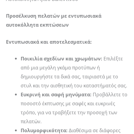
Προσέλκυση πελατών με εντυπωσιακά
αυτοκόλλητα εκπτώσεων
Εντυπωσιακά και αποτελεσματικά:
Ποικιλία σχεδίων και χρωμάτων:
Επιλέξτε
από μια μεγάλη γκάμα προτύπων ή
δημιουργήστε τα δικά σας, ταιριαστά με το
στυλ και την αισθητική του καταστήματός σας.
Ευκρινή και σαφή μηνύματα:
Προβάλλετε το
ποσοστό έκπτωσης με σαφές και ευκρινές
τρόπο, για να τραβήξετε την προσοχή των
πελατών.
Πολυμορφικότητα:
Διαθέσιμα σε διάφορες