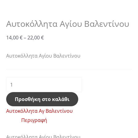
Αυτοκόλλητα Αγίου Βαλεντίνου
14,00
€
–
22,00
€
Αυτοκόλλητα Αγίου Βαλεντίνου
Προσθήκη στο καλάθι
Αυτοκόλλητα Αγ Βαλεντίνου
Περιγραφή
Αυτοκόλλητα Αγίου Βαλεντίνου