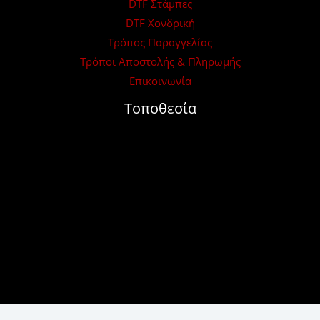
DTF Στάμπες
DTF Χονδρική
Τρόπος Παραγγελίας
Τρόποι Αποστολής & Πληρωμής
Επικοινωνία
Τοποθεσία