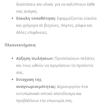
διαστάσεις και υλικά, για να καλύπτουν κάθε
σας ανάγκη.
Εύκολη τοποθέτηση:
Εφαρμόζονται εύκολα
και γρήγορα σε βιτρίνες, πόρτες, ράφια και
άλλες επιφάνειες.
Πλεονεκτήματα:
Αύξηση πωλήσεων:
Προσελκύουν πελάτες
και τους ωθούν να αγοράσουν τα προϊόντα
σας.
Ενίσχυση της
αναγνωρισιμότητας:
Δημιουργούν ένα
εντυπωσιακό οπτικό αποτέλεσμα και
προβάλλουν την επωνυμία σας.