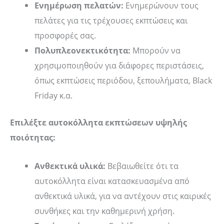
Ενημέρωση πελατών:
Ενημερώνουν τους
πελάτες για τις τρέχουσες εκπτώσεις και
προσφορές σας.
Πολυπλεονεκτικότητα:
Μπορούν να
χρησιμοποιηθούν για διάφορες περιστάσεις,
όπως εκπτώσεις περιόδου, ξεπουλήματα, Black
Friday κ.α.
Επιλέξτε αυτοκόλλητα εκπτώσεων υψηλής
ποιότητας:
Ανθεκτικά υλικά:
Βεβαιωθείτε ότι τα
αυτοκόλλητα είναι κατασκευασμένα από
ανθεκτικά υλικά, για να αντέχουν στις καιρικές
συνθήκες και την καθημερινή χρήση.