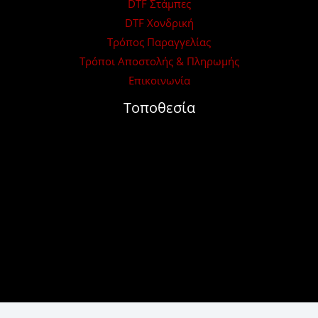
DTF Στάμπες
DTF Χονδρική
Τρόπος Παραγγελίας
Τρόποι Αποστολής & Πληρωμής
Επικοινωνία
Τοποθεσία