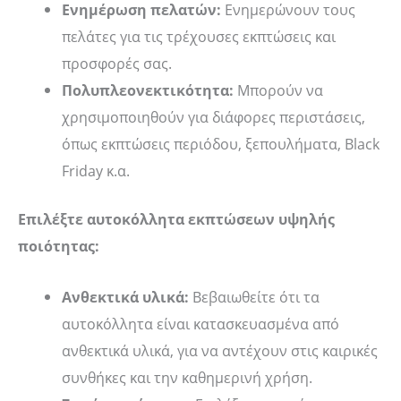
Ενημέρωση πελατών:
Ενημερώνουν τους
πελάτες για τις τρέχουσες εκπτώσεις και
προσφορές σας.
Πολυπλεονεκτικότητα:
Μπορούν να
χρησιμοποιηθούν για διάφορες περιστάσεις,
όπως εκπτώσεις περιόδου, ξεπουλήματα, Black
Friday κ.α.
Επιλέξτε αυτοκόλλητα εκπτώσεων υψηλής
ποιότητας:
Ανθεκτικά υλικά:
Βεβαιωθείτε ότι τα
αυτοκόλλητα είναι κατασκευασμένα από
ανθεκτικά υλικά, για να αντέχουν στις καιρικές
συνθήκες και την καθημερινή χρήση.