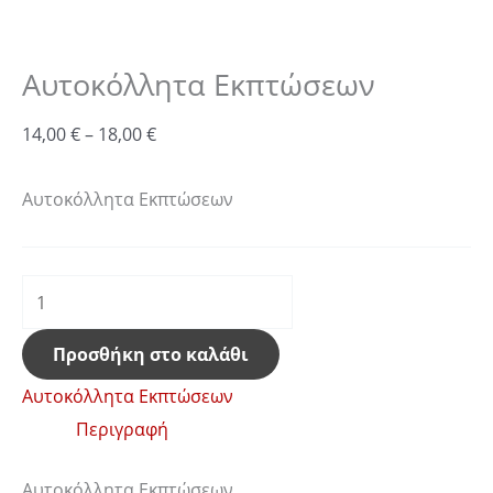
Αυτοκόλλητα Εκπτώσεων
14,00
€
–
18,00
€
Αυτοκόλλητα Εκπτώσεων
Προσθήκη στο καλάθι
Αυτοκόλλητα Εκπτώσεων
Περιγραφή
Αυτοκόλλητα Εκπτώσεων