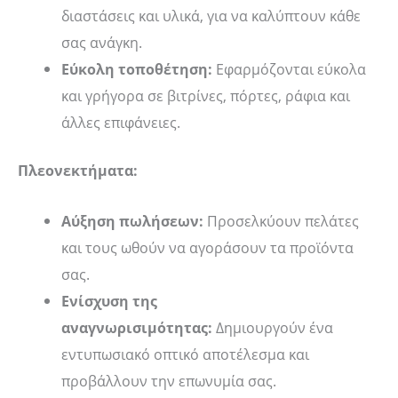
διαστάσεις και υλικά, για να καλύπτουν κάθε
σας ανάγκη.
Εύκολη τοποθέτηση:
Εφαρμόζονται εύκολα
και γρήγορα σε βιτρίνες, πόρτες, ράφια και
άλλες επιφάνειες.
Πλεονεκτήματα:
Αύξηση πωλήσεων:
Προσελκύουν πελάτες
και τους ωθούν να αγοράσουν τα προϊόντα
σας.
Ενίσχυση της
αναγνωρισιμότητας:
Δημιουργούν ένα
εντυπωσιακό οπτικό αποτέλεσμα και
προβάλλουν την επωνυμία σας.