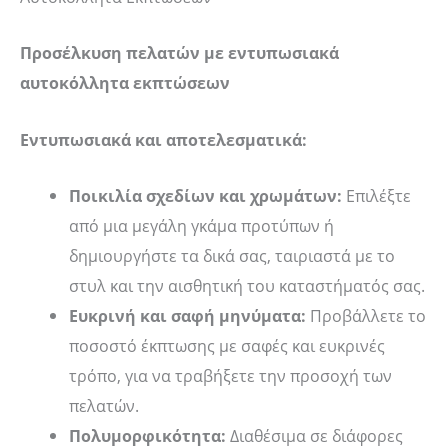
Προσέλκυση πελατών με εντυπωσιακά
αυτοκόλλητα εκπτώσεων
Εντυπωσιακά και αποτελεσματικά:
Ποικιλία σχεδίων και χρωμάτων:
Επιλέξτε
από μια μεγάλη γκάμα προτύπων ή
δημιουργήστε τα δικά σας, ταιριαστά με το
στυλ και την αισθητική του καταστήματός σας.
Ευκρινή και σαφή μηνύματα:
Προβάλλετε το
ποσοστό έκπτωσης με σαφές και ευκρινές
τρόπο, για να τραβήξετε την προσοχή των
πελατών.
Πολυμορφικότητα:
Διαθέσιμα σε διάφορες