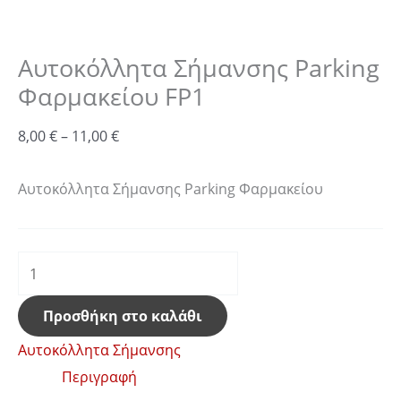
Αυτοκόλλητα Σήμανσης Parking
Φαρμακείου FP1
8,00
€
–
11,00
€
Αυτοκόλλητα Σήμανσης Parking Φαρμακείου
Προσθήκη στο καλάθι
Αυτοκόλλητα Σήμανσης
Περιγραφή