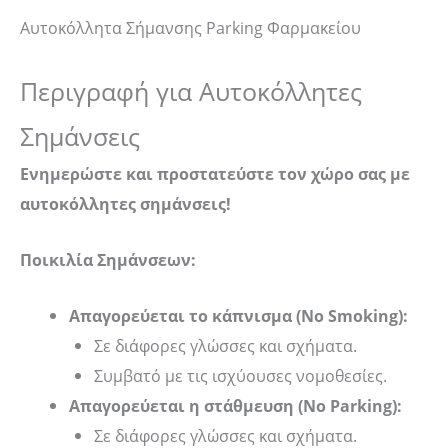
Αυτοκόλλητα Σήμανσης Parking Φαρμακείου
Περιγραφή για Αυτοκόλλητες
Σημάνσεις
Ενημερώστε και προστατεύστε τον χώρο σας με
αυτοκόλλητες σημάνσεις!
Ποικιλία Σημάνσεων:
Απαγορεύεται το κάπνισμα (No Smoking):
Σε διάφορες γλώσσες και σχήματα.
Συμβατό με τις ισχύουσες νομοθεσίες.
Απαγορεύεται η στάθμευση (No Parking):
Σε διάφορες γλώσσες και σχήματα.