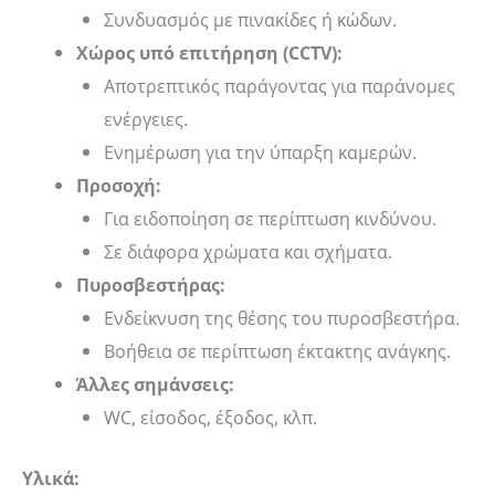
Συνδυασμός με πινακίδες ή κώδων.
Χώρος υπό επιτήρηση (CCTV):
Αποτρεπτικός παράγοντας για παράνομες
ενέργειες.
Ενημέρωση για την ύπαρξη καμερών.
Προσοχή:
Για ειδοποίηση σε περίπτωση κινδύνου.
Σε διάφορα χρώματα και σχήματα.
Πυροσβεστήρας:
Ενδείκνυση της θέσης του πυροσβεστήρα.
Βοήθεια σε περίπτωση έκτακτης ανάγκης.
Άλλες σημάνσεις:
WC, είσοδος, έξοδος, κλπ.
Υλικά: