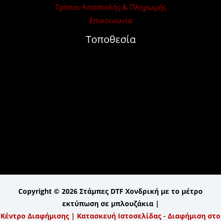
Τρόποι Αποστολής & Πληρωμής
Επικοινωνία
Τοποθεσία
Copyright © 2026 Στάμπες DTF Χονδρική με το μέτρο
εκτύπωση σε μπλουζάκια |
Κέντρο Διαφήμισης | Κατασκευή Ιστοσελίδας - Διαφήμιση στο