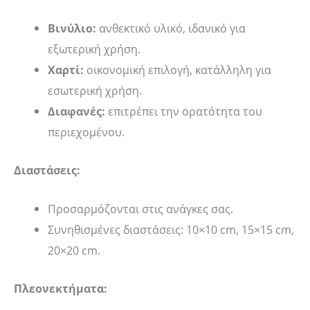
Βινύλιο:
ανθεκτικό υλικό, ιδανικό για
εξωτερική χρήση.
Χαρτί:
οικονομική επιλογή, κατάλληλη για
εσωτερική χρήση.
Διαφανές:
επιτρέπει την ορατότητα του
περιεχομένου.
Διαστάσεις:
Προσαρμόζονται στις ανάγκες σας.
Συνηθισμένες διαστάσεις: 10×10 cm, 15×15 cm,
20×20 cm.
Πλεονεκτήματα: