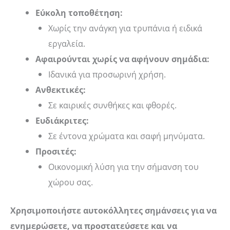
Εύκολη τοποθέτηση:
Χωρίς την ανάγκη για τρυπάνια ή ειδικά
εργαλεία.
Αφαιρούνται χωρίς να αφήνουν σημάδια:
Ιδανικά για προσωρινή χρήση.
Ανθεκτικές:
Σε καιρικές συνθήκες και φθορές.
Ευδιάκριτες:
Σε έντονα χρώματα και σαφή μηνύματα.
Προσιτές:
Οικονομική λύση για την σήμανση του
χώρου σας.
Χρησιμοποιήστε αυτοκόλλητες σημάνσεις για να
ενημερώσετε, να προστατεύσετε και να