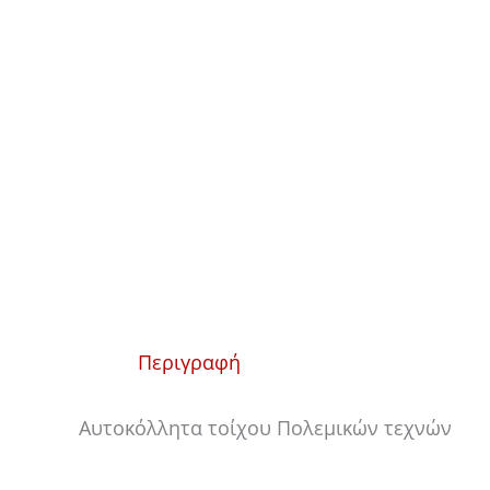
Περιγραφή
Αυτοκόλλητα τοίχου Πολεμικών τεχνών