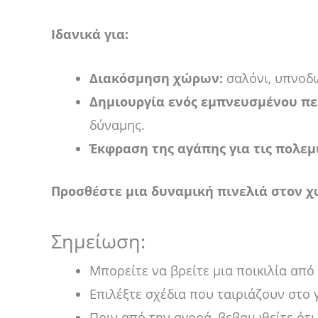
Ιδανικά για:
Διακόσμηση χώρων:
σαλόνι, υπνοδω
Δημιουργία ενός εμπνευσμένου πε
δύναμης.
Έκφραση της αγάπης για τις πολεμι
Προσθέστε μια δυναμική πινελιά στον 
Σημείωση:
Μπορείτε να βρείτε μια ποικιλία από
Επιλέξτε σχέδια που ταιριάζουν στο 
Πριν από την αγορά, βεβαιωθείτε ότι