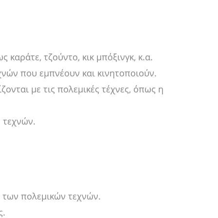
καράτε, τζούντο, κικ μπόξινγκ, κ.α.
νών που εμπνέουν και κινητοποιούν.
ονται με τις πολεμικές τέχνες, όπως η
 τεχνών.
 των πολεμικών τεχνών.
ς.