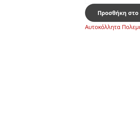
Προσθήκη στο
Aυτοκόλλητα Πολεμ