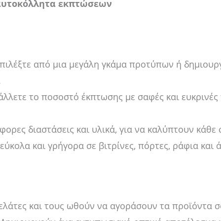
αυτοκόλλητα εκπτώσεων
πιλέξτε από μια μεγάλη γκάμα προτύπων ή δημιουργή
.
λλετε το ποσοστό έκπτωσης με σαφές και ευκρινές 
φορες διαστάσεις και υλικά, για να καλύπτουν κάθε 
ύκολα και γρήγορα σε βιτρίνες, πόρτες, ράφια και ά
λάτες και τους ωθούν να αγοράσουν τα προϊόντα σ