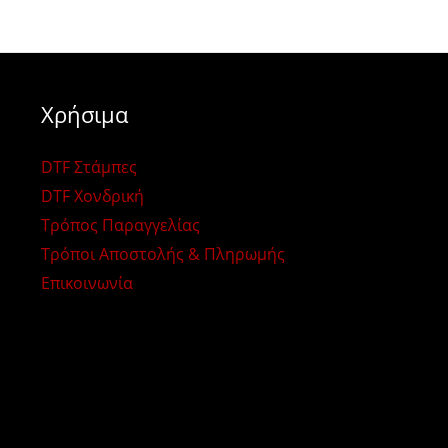
Χρήσιμα
DTF Στάμπες
DTF Χονδρική
Τρόπος Παραγγελίας
Τρόποι Αποστολής & Πληρωμής
Επικοινωνία