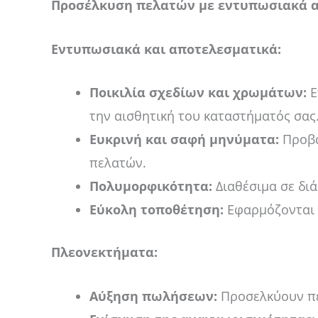
Προσέλκυση πελατών με εντυπωσιακά 
Εντυπωσιακά και αποτελεσματικά:
Ποικιλία σχεδίων και χρωμάτων:
Ε
την αισθητική του καταστήματός σας
Ευκρινή και σαφή μηνύματα:
Προβά
πελατών.
Πολυμορφικότητα:
Διαθέσιμα σε διά
Εύκολη τοποθέτηση:
Εφαρμόζονται ε
Πλεονεκτήματα:
Αύξηση πωλήσεων:
Προσελκύουν πε