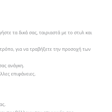
στε τα δικά σας, ταιριαστά με το στυλ και
τρόπο, για να τραβήξετε την προσοχή των
σας ανάγκη.
λλες επιφάνειες.
ας.