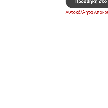
Προσθήκη στο
Αυτοκόλλητα Αποκρι