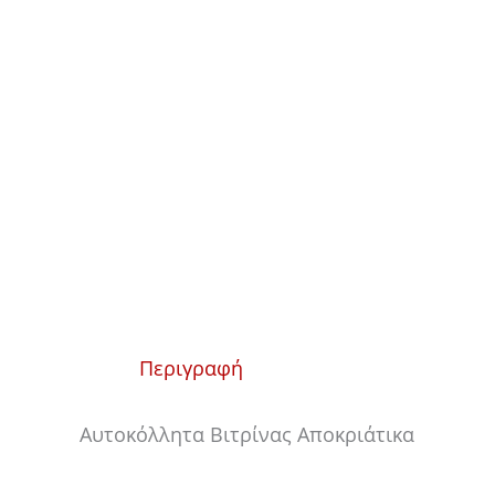
Περιγραφή
Αυτοκόλλητα Βιτρίνας Αποκριάτικα