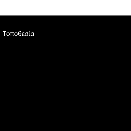
Τοποθεσία