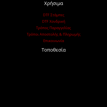
Χρήσιμα
DTF Στάμπες
DTF Χονδρική
Τρόπος Παραγγελίας
Τρόποι Αποστολής & Πληρωμής
Επικοινωνία
Τοποθεσία