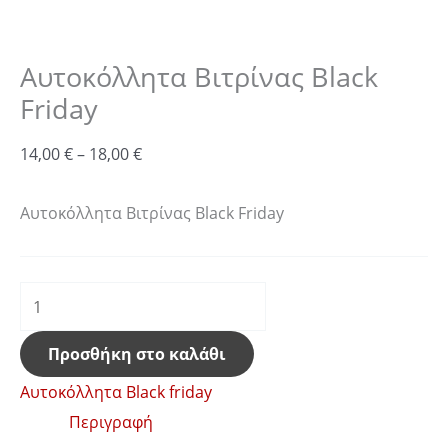
Αυτοκόλλητα Βιτρίνας Black
Friday
14,00
€
–
18,00
€
Αυτοκόλλητα Βιτρίνας Black Friday
Προσθήκη στο καλάθι
Αυτοκόλλητα Black friday
Περιγραφή