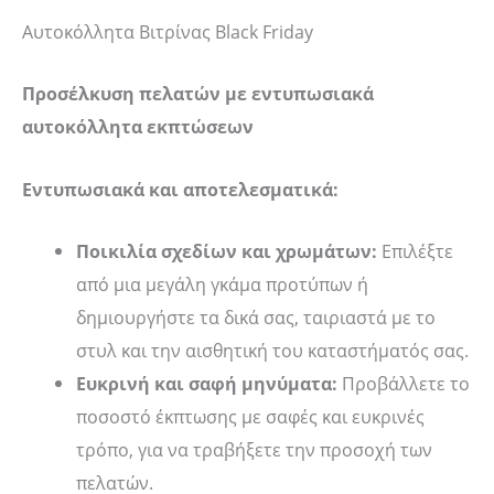
Αυτοκόλλητα Βιτρίνας Black Friday
Προσέλκυση πελατών με εντυπωσιακά
αυτοκόλλητα εκπτώσεων
Εντυπωσιακά και αποτελεσματικά:
Ποικιλία σχεδίων και χρωμάτων:
Επιλέξτε
από μια μεγάλη γκάμα προτύπων ή
δημιουργήστε τα δικά σας, ταιριαστά με το
στυλ και την αισθητική του καταστήματός σας.
Ευκρινή και σαφή μηνύματα:
Προβάλλετε το
ποσοστό έκπτωσης με σαφές και ευκρινές
τρόπο, για να τραβήξετε την προσοχή των
πελατών.