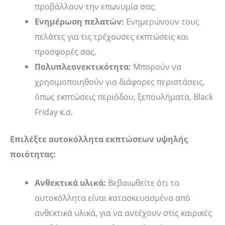
προβάλλουν την επωνυμία σας.
Ενημέρωση πελατών:
Ενημερώνουν τους
πελάτες για τις τρέχουσες εκπτώσεις και
προσφορές σας.
Πολυπλεονεκτικότητα:
Μπορούν να
χρησιμοποιηθούν για διάφορες περιστάσεις,
όπως εκπτώσεις περιόδου, ξεπουλήματα, Black
Friday κ.α.
Επιλέξτε αυτοκόλλητα εκπτώσεων υψηλής
ποιότητας:
Ανθεκτικά υλικά:
Βεβαιωθείτε ότι τα
αυτοκόλλητα είναι κατασκευασμένα από
ανθεκτικά υλικά, για να αντέχουν στις καιρικές