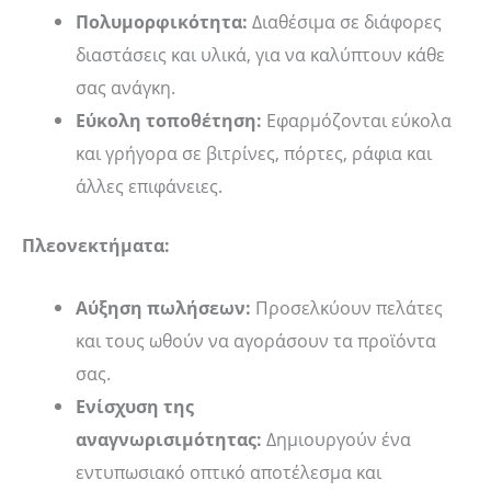
Πολυμορφικότητα:
Διαθέσιμα σε διάφορες
διαστάσεις και υλικά, για να καλύπτουν κάθε
σας ανάγκη.
Εύκολη τοποθέτηση:
Εφαρμόζονται εύκολα
και γρήγορα σε βιτρίνες, πόρτες, ράφια και
άλλες επιφάνειες.
Πλεονεκτήματα:
Αύξηση πωλήσεων:
Προσελκύουν πελάτες
και τους ωθούν να αγοράσουν τα προϊόντα
σας.
Ενίσχυση της
αναγνωρισιμότητας:
Δημιουργούν ένα
εντυπωσιακό οπτικό αποτέλεσμα και