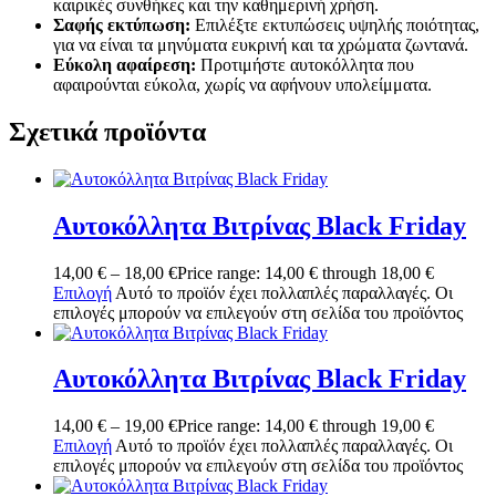
καιρικές συνθήκες και την καθημερινή χρήση.
Σαφής εκτύπωση:
Επιλέξτε εκτυπώσεις υψηλής ποιότητας,
για να είναι τα μηνύματα ευκρινή και τα χρώματα ζωντανά.
Εύκολη αφαίρεση:
Προτιμήστε αυτοκόλλητα που
αφαιρούνται εύκολα, χωρίς να αφήνουν υπολείμματα.
Σχετικά προϊόντα
Αυτοκόλλητα Βιτρίνας Black Friday
14,00
€
–
18,00
€
Price range: 14,00 € through 18,00 €
Επιλογή
Αυτό το προϊόν έχει πολλαπλές παραλλαγές. Οι
επιλογές μπορούν να επιλεγούν στη σελίδα του προϊόντος
Αυτοκόλλητα Βιτρίνας Black Friday
14,00
€
–
19,00
€
Price range: 14,00 € through 19,00 €
Επιλογή
Αυτό το προϊόν έχει πολλαπλές παραλλαγές. Οι
επιλογές μπορούν να επιλεγούν στη σελίδα του προϊόντος