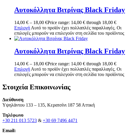
Αυτοκόλλητα Βιτρίνας Black Friday
14,00
€
–
18,00
€
Price range: 14,00 € through 18,00 €
Επιλογή
Αυτό το προϊόν έχει πολλαπλές παραλλαγές. Οι
επιλογές μπορούν να επιλεγούν στη σελίδα του προϊόντος
Αυτοκόλλητα Βιτρίνας Black Friday
14,00
€
–
18,00
€
Price range: 14,00 € through 18,00 €
Επιλογή
Αυτό το προϊόν έχει πολλαπλές παραλλαγές. Οι
επιλογές μπορούν να επιλεγούν στη σελίδα του προϊόντος
Στοιχεία Επικοινωνίας
Διεύθυνση
Υψηλάντου 133 – 135, Κερατσίνι 187 58 Αττική
Τηλέφωνο
+30 211 013 5723
&
+30 69 7496 4471
Email: