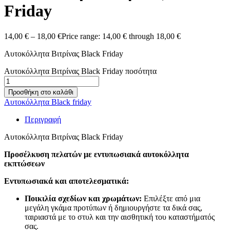
Friday
14,00
€
–
18,00
€
Price range: 14,00 € through 18,00 €
Αυτοκόλλητα Βιτρίνας Black Friday
Αυτοκόλλητα Βιτρίνας Black Friday ποσότητα
Προσθήκη στο καλάθι
Αυτοκόλλητα Black friday
Περιγραφή
Αυτοκόλλητα Βιτρίνας Black Friday
Προσέλκυση πελατών με εντυπωσιακά αυτοκόλλητα
εκπτώσεων
Εντυπωσιακά και αποτελεσματικά:
Ποικιλία σχεδίων και χρωμάτων:
Επιλέξτε από μια
μεγάλη γκάμα προτύπων ή δημιουργήστε τα δικά σας,
ταιριαστά με το στυλ και την αισθητική του καταστήματός
σας.