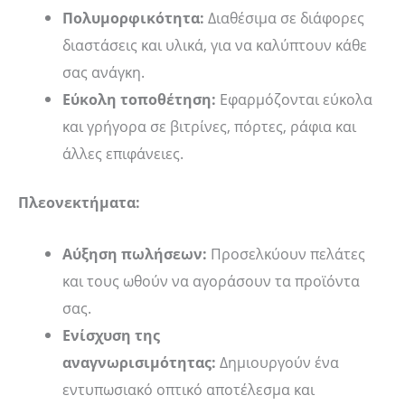
Πολυμορφικότητα:
Διαθέσιμα σε διάφορες
διαστάσεις και υλικά, για να καλύπτουν κάθε
σας ανάγκη.
Εύκολη τοποθέτηση:
Εφαρμόζονται εύκολα
και γρήγορα σε βιτρίνες, πόρτες, ράφια και
άλλες επιφάνειες.
Πλεονεκτήματα:
Αύξηση πωλήσεων:
Προσελκύουν πελάτες
και τους ωθούν να αγοράσουν τα προϊόντα
σας.
Ενίσχυση της
αναγνωρισιμότητας:
Δημιουργούν ένα
εντυπωσιακό οπτικό αποτέλεσμα και