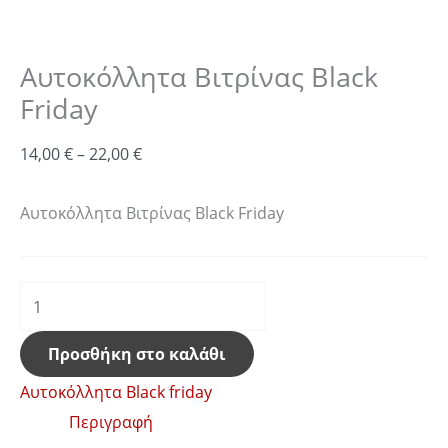
Αυτοκόλλητα Βιτρίνας Black
Friday
14,00
€
–
22,00
€
Αυτοκόλλητα Βιτρίνας Black Friday
Προσθήκη στο καλάθι
Αυτοκόλλητα Black friday
Περιγραφή