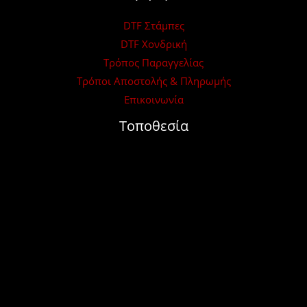
DTF Στάμπες
DTF Χονδρική
Τρόπος Παραγγελίας
Τρόποι Αποστολής & Πληρωμής
Επικοινωνία
Τοποθεσία