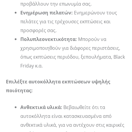
προβάλλουν την επωνυμία σας.
Ενημέρωση πελατών:
Ενημερώνουν τους
πελάτες για τις τρέχουσες εκπτώσεις και
προσφορές σας.
Πολυπλεονεκτικότητα:
Μπορούν να
χρησιμοποιηθούν για διάφορες περιστάσεις,
όπως εκπτώσεις περιόδου, ξεπουλήματα, Black
Friday κ.α.
Επιλέξτε αυτοκόλλητα εκπτώσεων υψηλής
ποιότητας:
Ανθεκτικά υλικά:
Βεβαιωθείτε ότι τα
αυτοκόλλητα είναι κατασκευασμένα από
ανθεκτικά υλικά, για να αντέχουν στις καιρικές