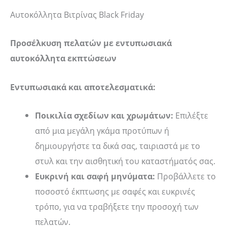
Αυτοκόλλητα Βιτρίνας Black Friday
Προσέλκυση πελατών με εντυπωσιακά
αυτοκόλλητα εκπτώσεων
Εντυπωσιακά και αποτελεσματικά:
Ποικιλία σχεδίων και χρωμάτων:
Επιλέξτε
από μια μεγάλη γκάμα προτύπων ή
δημιουργήστε τα δικά σας, ταιριαστά με το
στυλ και την αισθητική του καταστήματός σας.
Ευκρινή και σαφή μηνύματα:
Προβάλλετε το
ποσοστό έκπτωσης με σαφές και ευκρινές
τρόπο, για να τραβήξετε την προσοχή των
πελατών.