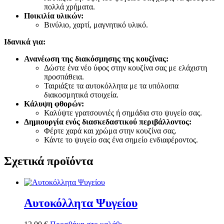
πολλά χρήματα.
Ποικιλία υλικών:
Βινύλιο, χαρτί, μαγνητικό υλικό.
Ιδανικά για:
Ανανέωση της διακόσμησης της κουζίνας:
Δώστε ένα νέο ύφος στην κουζίνα σας με ελάχιστη
προσπάθεια.
Ταιριάξτε τα αυτοκόλλητα με τα υπόλοιπα
διακοσμητικά στοιχεία.
Κάλυψη φθορών:
Καλύψτε γρατσουνιές ή σημάδια στο ψυγείο σας.
Δημιουργία ενός διασκεδαστικού περιβάλλοντος:
Φέρτε χαρά και χρώμα στην κουζίνα σας.
Κάντε το ψυγείο σας ένα σημείο ενδιαφέροντος.
Σχετικά προϊόντα
Αυτοκόλλητα Ψυγείου