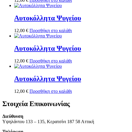
12,00
€
Προσθήκη στο καλάθι
Αυτοκόλλητα Ψυγείου
12,00
€
Προσθήκη στο καλάθι
Αυτοκόλλητα Ψυγείου
12,00
€
Προσθήκη στο καλάθι
Αυτοκόλλητα Ψυγείου
12,00
€
Προσθήκη στο καλάθι
Στοιχεία Επικοινωνίας
Διεύθυνση
Υψηλάντου 133 – 135, Κερατσίνι 187 58 Αττική
Τηλέφωνο