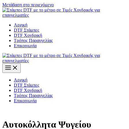
Μετάβαση στο περιεχόμενο
Αρχική
DTF Στάμπες
DTF Χονδρική
Τρόπος Παραγγελίας
Επικοινωνία
Αρχική
DTF Στάμπες
DTF Χονδρική
Τρόπος Παραγγελίας
Επικοινωνία
Αυτοκόλλητα Ψυγείου