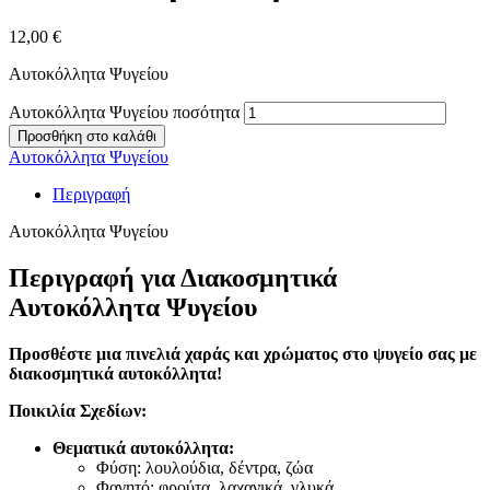
12,00
€
Αυτοκόλλητα Ψυγείου
Αυτοκόλλητα Ψυγείου ποσότητα
Προσθήκη στο καλάθι
Αυτοκόλλητα Ψυγείου
Περιγραφή
Αυτοκόλλητα Ψυγείου
Περιγραφή για Διακοσμητικά
Αυτοκόλλητα Ψυγείου
Προσθέστε μια πινελιά χαράς και χρώματος στο ψυγείο σας με
διακοσμητικά αυτοκόλλητα!
Ποικιλία Σχεδίων:
Θεματικά αυτοκόλλητα:
Φύση: λουλούδια, δέντρα, ζώα
Φαγητό: φρούτα, λαχανικά, γλυκά