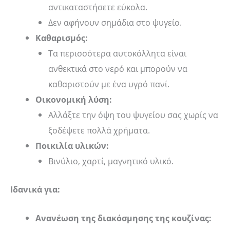
αντικαταστήσετε εύκολα.
Δεν αφήνουν σημάδια στο ψυγείο.
Καθαρισμός:
Τα περισσότερα αυτοκόλλητα είναι
ανθεκτικά στο νερό και μπορούν να
καθαριστούν με ένα υγρό πανί.
Οικονομική λύση:
Αλλάξτε την όψη του ψυγείου σας χωρίς να
ξοδέψετε πολλά χρήματα.
Ποικιλία υλικών:
Βινύλιο, χαρτί, μαγνητικό υλικό.
Ιδανικά για:
Ανανέωση της διακόσμησης της κουζίνας: