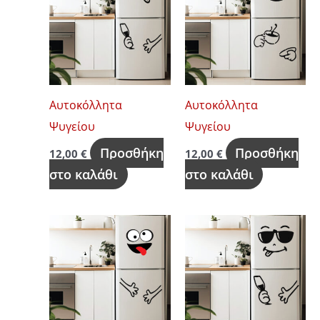
Αυτοκόλλητα
Αυτοκόλλητα
Ψυγείου
Ψυγείου
Προσθήκη
Προσθήκη
12,00
€
12,00
€
στο καλάθι
στο καλάθι