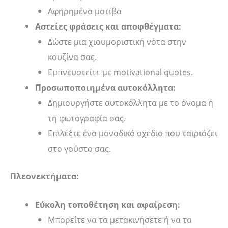
Αφηρημένα μοτίβα
Αστείες φράσεις και αποφθέγματα:
Δώστε μια χιουμοριστική νότα στην
κουζίνα σας.
Εμπνευστείτε με motivational quotes.
Προσωποποιημένα αυτοκόλλητα:
Δημιουργήστε αυτοκόλλητα με το όνομα ή
τη φωτογραφία σας.
Επιλέξτε ένα μοναδικό σχέδιο που ταιριάζει
στο γούστο σας.
Πλεονεκτήματα:
Εύκολη τοποθέτηση και αφαίρεση:
Μπορείτε να τα μετακινήσετε ή να τα