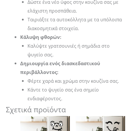
Δώστε ένα νέο ύφος στην κουζίνα σας με
ελάχιστη προσπάθεια.
Ταιριάξτε τα αυτοκόλλητα με τα υπόλοιπα
διακοσμητικά στοιχεία.
Κάλυψη φθορών:
Καλύψτε γρατσουνιές ή σημάδια στο
ψυγείο σας.
Δημιουργία ενός διασκεδαστικού
περιβάλλοντος:
Φέρτε χαρά και χρώμα στην κουζίνα σας.
Κάντε το ψυγείο σας ένα σημείο
ενδιαφέροντος.
Σχετικά προϊόντα