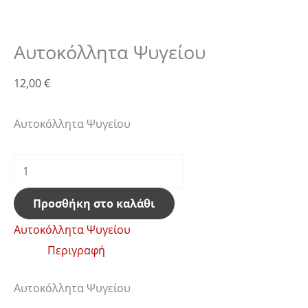
Αυτοκόλλητα Ψυγείου
12,00
€
Αυτοκόλλητα Ψυγείου
Προσθήκη στο καλάθι
Αυτοκόλλητα Ψυγείου
Περιγραφή
Αυτοκόλλητα Ψυγείου