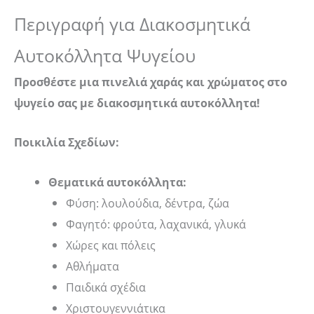
Περιγραφή για Διακοσμητικά
Αυτοκόλλητα Ψυγείου
Προσθέστε μια πινελιά χαράς και χρώματος στο
ψυγείο σας με διακοσμητικά αυτοκόλλητα!
Ποικιλία Σχεδίων:
Θεματικά αυτοκόλλητα:
Φύση: λουλούδια, δέντρα, ζώα
Φαγητό: φρούτα, λαχανικά, γλυκά
Χώρες και πόλεις
Αθλήματα
Παιδικά σχέδια
Χριστουγεννιάτικα