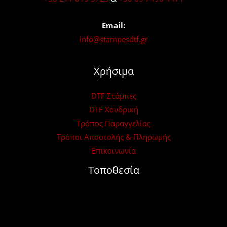
Email:
info@stampesdtf.gr
Χρήσιμα
DTF Στάμπες
DTF Χονδρική
Τρόπος Παραγγελίας
Τρόποι Αποστολής & Πληρωμής
Επικοινωνία
Τοποθεσία