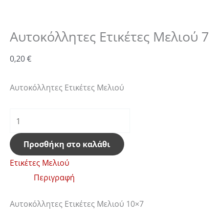
Αυτοκόλλητες Ετικέτες Μελιού 7
0,20
€
Αυτοκόλλητες Ετικέτες Μελιού
Προσθήκη στο καλάθι
Ετικέτες Μελιού
Περιγραφή
Αυτοκόλλητες Ετικέτες Μελιού 10×7