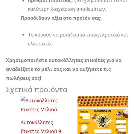
Αριθμοί παρτίδας:
για ιχνηλασιμότητα και
καλύτερη διαχείριση αποθεμάτων.
Προσδίδουν αξία στο προϊόν σας:
Το κάνουν να μοιάζει πιο επαγγελματικό και
ελκυστικό.
Χρησιμοποιήστε αυτοκόλλητες ετικέτες για να
αναδείξετε το μέλι σας και να αυξήσετε τις
πωλήσεις σας!
Σχετικά προϊόντα
Αυτοκόλλητες
Ετικέτες Μελιού 9