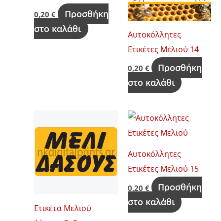
Προσθήκη
0,20
€
στο καλάθι
Αυτοκόλλητες
Ετικέτες Μελιού 14
Προσθήκη
0,20
€
στο καλάθι
Αυτοκόλλητες
Ετικέτες Μελιού 15
Προσθήκη
0,20
€
στο καλάθι
Ετικέτα Μελιού