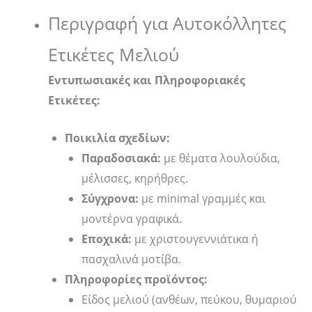
Περιγραφή για Αυτοκόλλητες
Ετικέτες Μελιού
Εντυπωσιακές και Πληροφοριακές
Ετικέτες:
Ποικιλία σχεδίων:
Παραδοσιακά:
με θέματα λουλούδια,
μέλισσες, κηρήθρες.
Σύγχρονα:
με minimal γραμμές και
μοντέρνα γραφικά.
Εποχικά:
με χριστουγεννιάτικα ή
πασχαλινά μοτίβα.
Πληροφορίες προϊόντος:
Είδος μελιού (ανθέων, πεύκου, θυμαριού