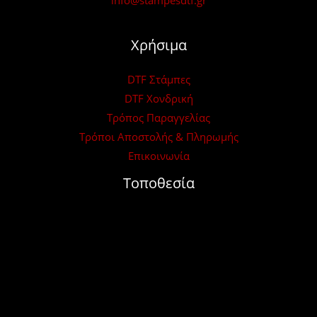
Χρήσιμα
DTF Στάμπες
DTF Χονδρική
Τρόπος Παραγγελίας
Τρόποι Αποστολής & Πληρωμής
Επικοινωνία
Τοποθεσία