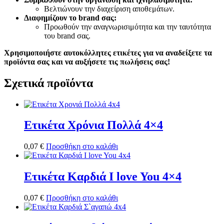
Βελτιώνουν την διαχείριση αποθεμάτων.
Διαφημίζουν το brand σας:
Προωθούν την αναγνωρισιμότητα και την ταυτότητα
του brand σας.
Χρησιμοποιήστε αυτοκόλλητες ετικέτες για να αναδείξετε τα
προϊόντα σας και να αυξήσετε τις πωλήσεις σας!
Σχετικά προϊόντα
Ετικέτα Χρόνια Πολλά 4×4
0,07
€
Προσθήκη στο καλάθι
Ετικέτα Καρδιά I love You 4×4
0,07
€
Προσθήκη στο καλάθι