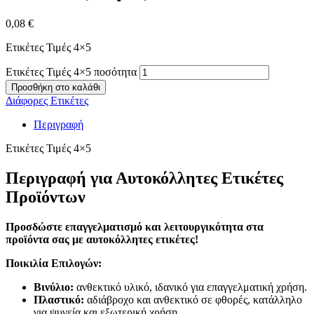
0,08
€
Ετικέτες Τιμές 4×5
Ετικέτες Τιμές 4×5 ποσότητα
Προσθήκη στο καλάθι
Διάφορες Ετικέτες
Περιγραφή
Ετικέτες Τιμές 4×5
Περιγραφή για Αυτοκόλλητες Ετικέτες
Προϊόντων
Προσδώστε επαγγελματισμό και λειτουργικότητα στα
προϊόντα σας με αυτοκόλλητες ετικέτες!
Ποικιλία Επιλογών:
Βινύλιο:
ανθεκτικό υλικό, ιδανικό για επαγγελματική χρήση.
Πλαστικό:
αδιάβροχο και ανθεκτικό σε φθορές, κατάλληλο
για ψυγεία και εξωτερική χρήση.