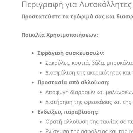
Περιγραφή για Αυτοκόλλητες
Προστατεύστε τα τρόφιμά σας και διασφα
Ποικιλία Χρησιμοποιήσεων:
Σφράγιση συσκευασιών:
Σακούλες, κουτιά, βάζα, μπουκάλια
Διασφάλιση της ακεραιότητας και
Προστασία από αλλοίωση:
Αποφυγή διαρροών και μολύνσεω
Διατήρηση της φρεσκάδας και της
Ενδείξεις παραβίασης:
Ορατή αλλοίωση της ταινίας σε π
Ενίσχυση της ασφάλειας και της ι