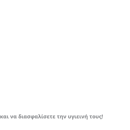
αι να διασφαλίσετε την υγιεινή τους!