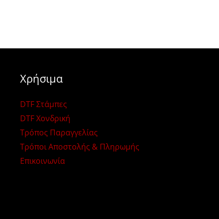
Χρήσιμα
DTF Στάμπες
DTF Χονδρική
Τρόπος Παραγγελίας
Τρόποι Αποστολής & Πληρωμής
Επικοινωνία