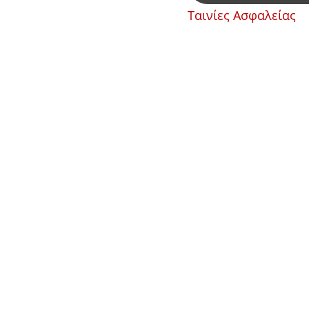
Ταινίες Ασφαλείας