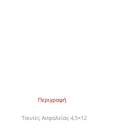
Περιγραφή
Ταινίες Ασφαλείας 4,5×12