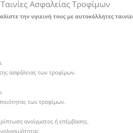
 Ταινίες Ασφαλείας Τροφίμων
λίστε την υγιεινή τους με αυτοκόλλητες ταινίε
.
 της ασφάλειας των τροφίμων.
ν.
 ποιότητας των τροφίμων.
ερίπτωση ανοίγματος ή επέμβασης.
χνηλασιμότητας.