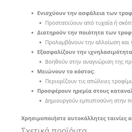
Ενισχύουν την ασφάλεια των τρο
Προστατεύουν από τυχαία ή σκόπ
Διατηρούν την ποιότητα των τροφ
Προλαμβάνουν την αλλοίωση και 
Εξασφαλίζουν την ιχνηλασιμότητα
Βοηθούν στην αναγνώριση της πρ
Μειώνουν το κόστος:
Περιορίζουν τις απώλειες τροφίμω
Προσφέρουν ηρεμία στους κατανα
Δημιουργούν εμπιστοσύνη στην πο
Χρησιμοποιήστε αυτοκόλλητες ταινίες α
Σχετικά προϊόντα