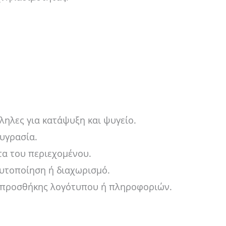
ηλες για κατάψυξη και ψυγείο.
υγρασία.
α του περιεχομένου.
υτοποίηση ή διαχωρισμό.
προσθήκης λογότυπου ή πληροφοριών.