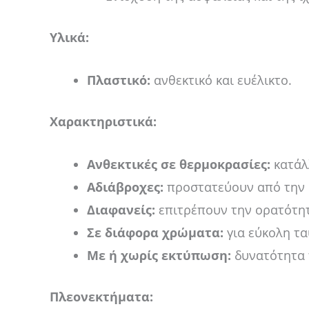
Υλικά:
Πλαστικό:
ανθεκτικό και ευέλικτο.
Χαρακτηριστικά:
Ανθεκτικές σε θερμοκρασίες:
κατάλλ
Αδιάβροχες:
προστατεύουν από την 
Διαφανείς:
επιτρέπουν την ορατότητ
Σε διάφορα χρώματα:
για εύκολη τα
Με ή χωρίς εκτύπωση:
δυνατότητα 
Πλεονεκτήματα: