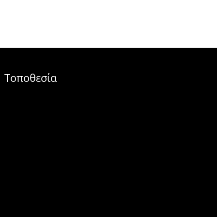
Τοποθεσία