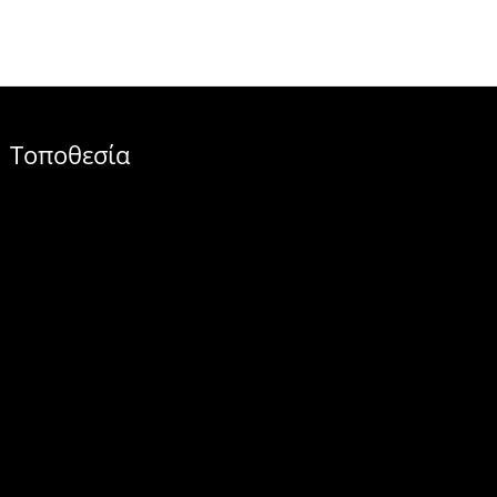
Τοποθεσία