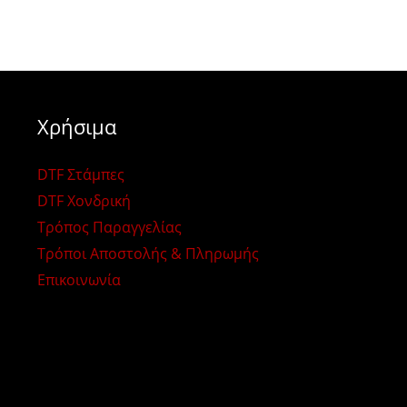
Χρήσιμα
DTF Στάμπες
DTF Χονδρική
Τρόπος Παραγγελίας
Τρόποι Αποστολής & Πληρωμής
Επικοινωνία