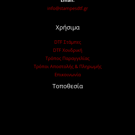
info@stampesdtf.gr
Χρήσιμα
DTF Στάμπες
DTF Χονδρική
Τρόπος Παραγγελίας
Τρόποι Αποστολής & Πληρωμής
Επικοινωνία
Τοποθεσία