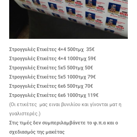
Στρογγυλές Ετικέτες
4×4 500τμχ
35
€
Στρογγυλές Ετικέτες
4×4 1000τμχ 59
€
Στρογγυλές Ετικέτες 5
x5 500τμχ 50
€
Στρογγυλές Ετικέτες 5
x5 1000τμχ 79
€
Στρογγυλές Ετικέτες 6
x6 500τμχ 70
€
Στρογγυλές Ετικέτες 6
x6 1000τμχ 119
€
(Οι ετικέτες μας ειναι βυνιλίου και γίνονται ματ η
γυαλιστερές.)
Στις τιμές δεν συμπεριλαμβάνετε το φ.π.α και ο
σχεδιασμός της μακέτας