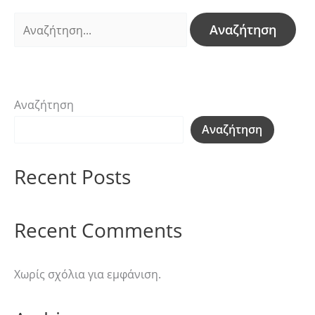
Αναζήτηση
Αναζήτηση
Recent Posts
Recent Comments
Χωρίς σχόλια για εμφάνιση.