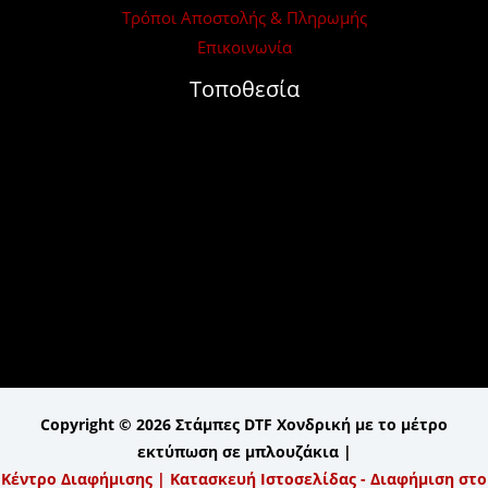
Τρόποι Αποστολής & Πληρωμής
Επικοινωνία
Τοποθεσία
Copyright © 2026 Στάμπες DTF Χονδρική με το μέτρο
εκτύπωση σε μπλουζάκια |
Κέντρο Διαφήμισης | Κατασκευή Ιστοσελίδας - Διαφήμιση στο