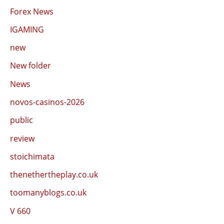
Forex News
IGAMING
new
New folder
News
novos-casinos-2026
public
review
stoichimata
thenethertheplay.co.uk
toomanyblogs.co.uk
V 660