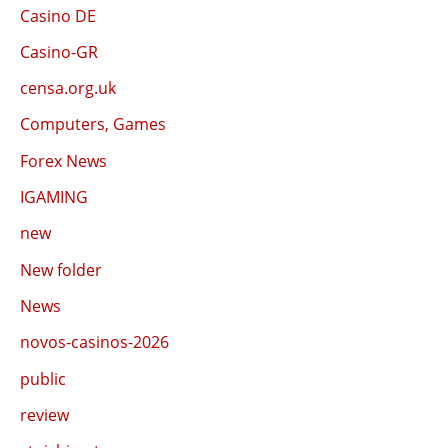
Casino DE
Casino-GR
censa.org.uk
Computers, Games
Forex News
IGAMING
new
New folder
News
novos-casinos-2026
public
review