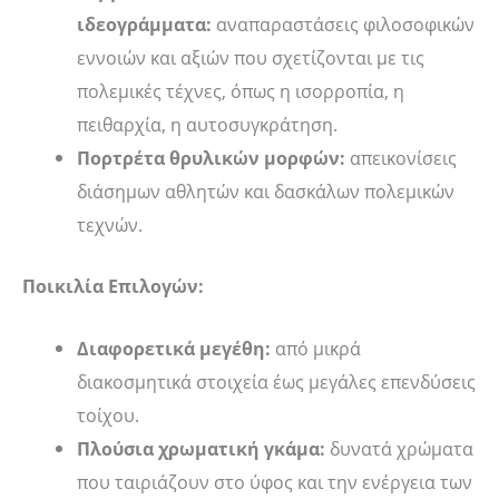
ιδεογράμματα:
αναπαραστάσεις φιλοσοφικών
εννοιών και αξιών που σχετίζονται με τις
πολεμικές τέχνες, όπως η ισορροπία, η
πειθαρχία, η αυτοσυγκράτηση.
Πορτρέτα θρυλικών μορφών:
απεικονίσεις
διάσημων αθλητών και δασκάλων πολεμικών
τεχνών.
Ποικιλία Επιλογών:
Διαφορετικά μεγέθη:
από μικρά
διακοσμητικά στοιχεία έως μεγάλες επενδύσεις
τοίχου.
Πλούσια χρωματική γκάμα:
δυνατά χρώματα
που ταιριάζουν στο ύφος και την ενέργεια των