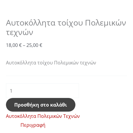
Αυτοκόλλητα τοίχου Πολεμικών
τεχνών
18,00
€
–
25,00
€
Αυτοκόλλητα τοίχου Πολεμικών τεχνών
Προσθήκη στο καλάθι
Aυτοκόλλητα Πολεμικών Τεχνών
Περιγραφή