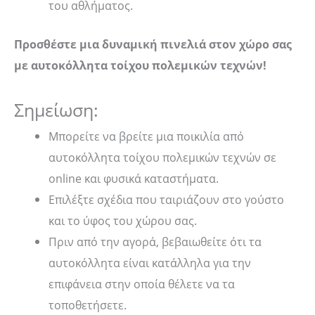
του αθλήματος.
Προσθέστε μια δυναμική πινελιά στον χώρο σας
με αυτοκόλλητα τοίχου πολεμικών τεχνών!
Σημείωση:
Μπορείτε να βρείτε μια ποικιλία από
αυτοκόλλητα τοίχου πολεμικών τεχνών σε
online και φυσικά καταστήματα.
Επιλέξτε σχέδια που ταιριάζουν στο γούστο
και το ύφος του χώρου σας.
Πριν από την αγορά, βεβαιωθείτε ότι τα
αυτοκόλλητα είναι κατάλληλα για την
επιφάνεια στην οποία θέλετε να τα
τοποθετήσετε.