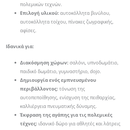
πολεμικών τεχνών.
Επιλογή υλικού:
αυτοκόλλητα βινύλου,
αυτοκόλλητα τοίχου, πίνακες ζωγραφικής,
αφίσες.
Ιδανικά για:
Διακόσμηση χώρων:
σαλόνι, υπνοδωμάτιο,
παιδικό δωμάτιο, γυμναστήριο, dojo.
Δημιουργία ενός εμπνευσμένου
περιβάλλοντος:
τόνωση της
αυτοπεποίθησης, ενίσχυση της πειθαρχίας,
καλλιέργεια πνευματικής δύναμης.
Έκφραση της αγάπης για τις πολεμικές
τέχνες:
ιδανικό δώρο για αθλητές και λάτρεις