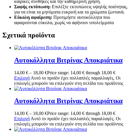
καιρικές συνθήκες και την καθημερινή χρήση.
Σαφής εκτύπωση:
Επιλέξτε εκτυπώσεις υψηλής ποιότητας,
για να είναι τα μηνύματα ευκρινή και τα χρώματα ζωντανά.
Εύκολη αφαίρεση:
Προτιμήστε αυτοκόλλητα που
αφαιρούνται εύκολα, χωρίς να αφήνουν υπολείμματα
Σχετικά προϊόντα
Αυτοκόλλητα Βιτρίνας Αποκριάτικα
14,00
€
–
18,00
€
Price range: 14,00 € through 18,00 €
Επιλογή
Αυτό το προϊόν έχει πολλαπλές παραλλαγές. Οι
επιλογές μπορούν να επιλεγούν στη σελίδα του προϊόντος
Αυτοκόλλητα Βιτρίνας Αποκριάτικα
14,00
€
–
18,00
€
Price range: 14,00 € through 18,00 €
Επιλογή
Αυτό το προϊόν έχει πολλαπλές παραλλαγές. Οι
επιλογές μπορούν να επιλεγούν στη σελίδα του προϊόντος