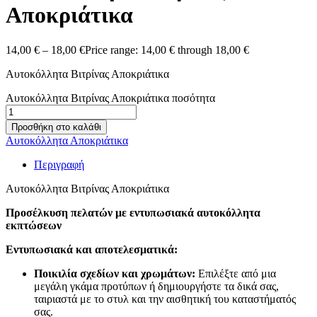
Αποκριάτικα
14,00
€
–
18,00
€
Price range: 14,00 € through 18,00 €
Αυτοκόλλητα Βιτρίνας Αποκριάτικα
Αυτοκόλλητα Βιτρίνας Αποκριάτικα ποσότητα
Προσθήκη στο καλάθι
Αυτοκόλλητα Αποκριάτικα
Περιγραφή
Αυτοκόλλητα Βιτρίνας Αποκριάτικα
Προσέλκυση πελατών με εντυπωσιακά αυτοκόλλητα
εκπτώσεων
Εντυπωσιακά και αποτελεσματικά:
Ποικιλία σχεδίων και χρωμάτων:
Επιλέξτε από μια
μεγάλη γκάμα προτύπων ή δημιουργήστε τα δικά σας,
ταιριαστά με το στυλ και την αισθητική του καταστήματός
σας.