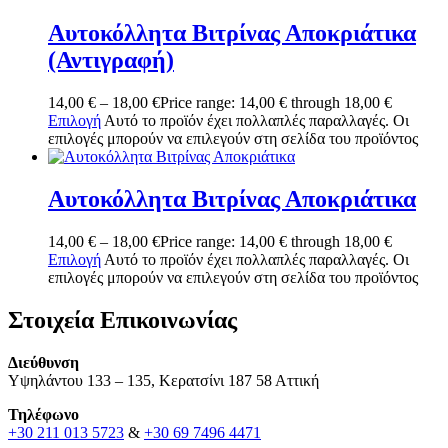
Αυτοκόλλητα Βιτρίνας Αποκριάτικα
(Αντιγραφή)
14,00
€
–
18,00
€
Price range: 14,00 € through 18,00 €
Επιλογή
Αυτό το προϊόν έχει πολλαπλές παραλλαγές. Οι
επιλογές μπορούν να επιλεγούν στη σελίδα του προϊόντος
Αυτοκόλλητα Βιτρίνας Αποκριάτικα
14,00
€
–
18,00
€
Price range: 14,00 € through 18,00 €
Επιλογή
Αυτό το προϊόν έχει πολλαπλές παραλλαγές. Οι
επιλογές μπορούν να επιλεγούν στη σελίδα του προϊόντος
Στοιχεία Επικοινωνίας
Διεύθυνση
Υψηλάντου 133 – 135, Κερατσίνι 187 58 Αττική
Τηλέφωνο
+30 211 013 5723
&
+30 69 7496 4471