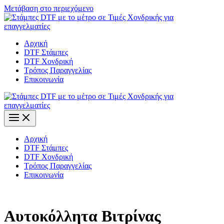
Μετάβαση στο περιεχόμενο
Αρχική
DTF Στάμπες
DTF Χονδρική
Τρόπος Παραγγελίας
Επικοινωνία
Αρχική
DTF Στάμπες
DTF Χονδρική
Τρόπος Παραγγελίας
Επικοινωνία
Αυτοκόλλητα Βιτρίνας