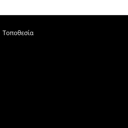
Τοποθεσία