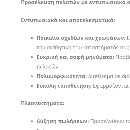
Προσέλκυση πελατών με εντυπωσιακά 
Εντυπωσιακά και αποτελεσματικά:
Ποικιλία σχεδίων και χρωμάτων:
Ε
την αισθητική του καταστήματός σας
Ευκρινή και σαφή μηνύματα:
Προβά
πελατών.
Πολυμορφικότητα:
Διαθέσιμα σε διά
Εύκολη τοποθέτηση:
Εφαρμόζονται ε
Πλεονεκτήματα:
Αύξηση πωλήσεων:
Προσελκύουν πε