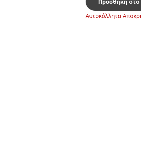
Προσθήκη στο
Αυτοκόλλητα Αποκρι