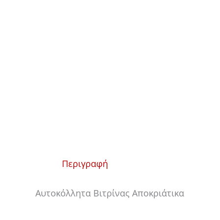
Περιγραφή
Αυτοκόλλητα Βιτρίνας Αποκριάτικα