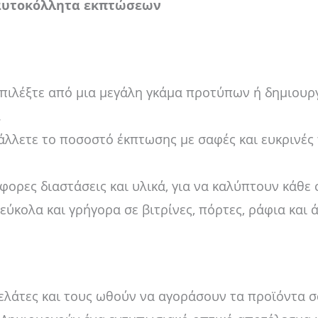
αυτοκόλλητα εκπτώσεων
πιλέξτε από μια μεγάλη γκάμα προτύπων ή δημιουργή
.
λλετε το ποσοστό έκπτωσης με σαφές και ευκρινές 
φορες διαστάσεις και υλικά, για να καλύπτουν κάθε 
ύκολα και γρήγορα σε βιτρίνες, πόρτες, ράφια και ά
λάτες και τους ωθούν να αγοράσουν τα προϊόντα σ