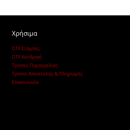
Χρήσιμα
DTF Στάμπες
DTF Χονδρική
Τρόπος Παραγγελίας
Τρόποι Αποστολής & Πληρωμής
Επικοινωνία