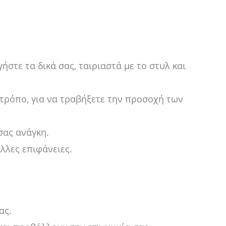
στε τα δικά σας, ταιριαστά με το στυλ και
τρόπο, για να τραβήξετε την προσοχή των
σας ανάγκη.
λλες επιφάνειες.
ας.