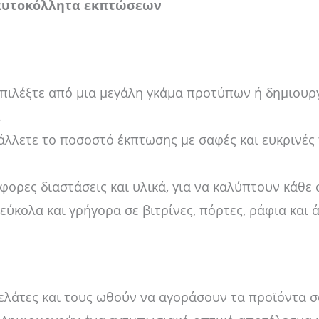
αυτοκόλλητα εκπτώσεων
πιλέξτε από μια μεγάλη γκάμα προτύπων ή δημιουργή
.
λλετε το ποσοστό έκπτωσης με σαφές και ευκρινές 
φορες διαστάσεις και υλικά, για να καλύπτουν κάθε 
ύκολα και γρήγορα σε βιτρίνες, πόρτες, ράφια και ά
λάτες και τους ωθούν να αγοράσουν τα προϊόντα σ