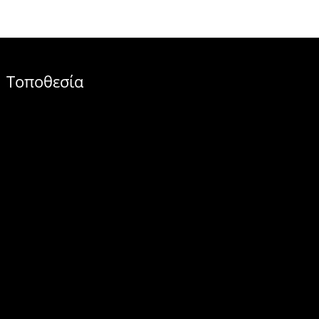
Τοποθεσία