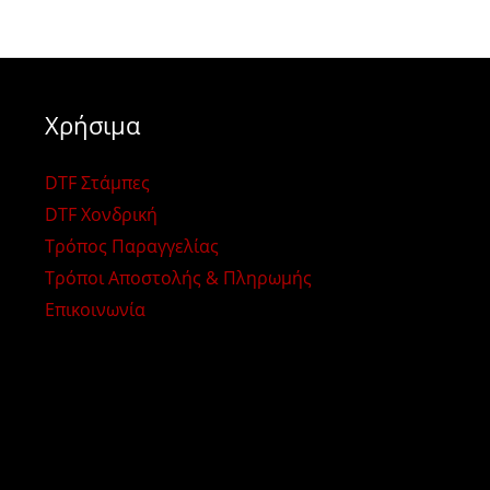
Χρήσιμα
DTF Στάμπες
DTF Χονδρική
Τρόπος Παραγγελίας
Τρόποι Αποστολής & Πληρωμής
Επικοινωνία