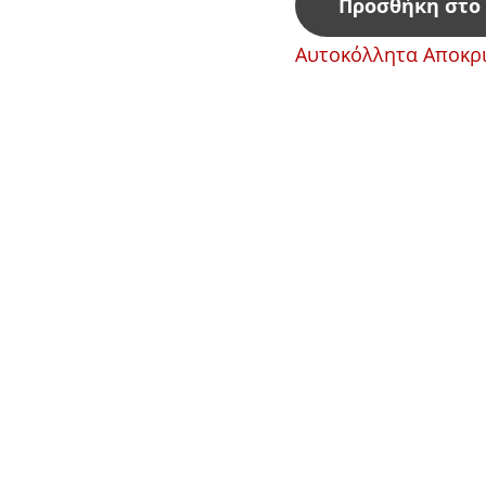
Προσθήκη στο
Αυτοκόλλητα Αποκρι