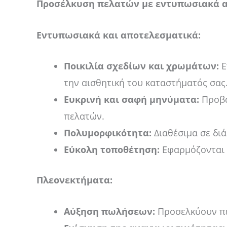
Προσέλκυση πελατών με εντυπωσιακά 
Εντυπωσιακά και αποτελεσματικά:
Ποικιλία σχεδίων και χρωμάτων:
Ε
την αισθητική του καταστήματός σας
Ευκρινή και σαφή μηνύματα:
Προβά
πελατών.
Πολυμορφικότητα:
Διαθέσιμα σε διά
Εύκολη τοποθέτηση:
Εφαρμόζονται ε
Πλεονεκτήματα:
Αύξηση πωλήσεων:
Προσελκύουν πε