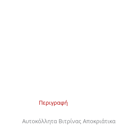
Περιγραφή
Αυτοκόλλητα Βιτρίνας Αποκριάτικα