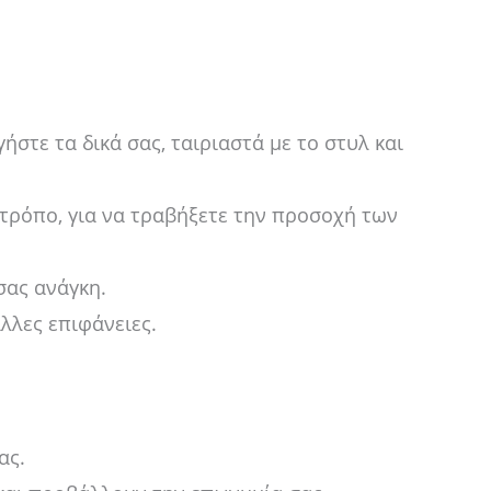
στε τα δικά σας, ταιριαστά με το στυλ και
τρόπο, για να τραβήξετε την προσοχή των
σας ανάγκη.
λλες επιφάνειες.
ας.