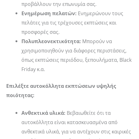
προβάλλουν την επωνυμία σας.
Ενημέρωση πελατών:
Ενημερώνουν τους
πελάτες για τις τρέχουσες εκπτώσεις και
προσφορές σας.
Πολυπλεονεκτικότητα:
Μπορούν να
χρησιμοποιηθούν για διάφορες περιστάσεις,
όπως εκπτώσεις περιόδου, ξεπουλήματα, Black
Friday κ.α.
Επιλέξτε αυτοκόλλητα εκπτώσεων υψηλής
ποιότητας:
Ανθεκτικά υλικά:
Βεβαιωθείτε ότι τα
αυτοκόλλητα είναι κατασκευασμένα από
ανθεκτικά υλικά, για να αντέχουν στις καιρικές