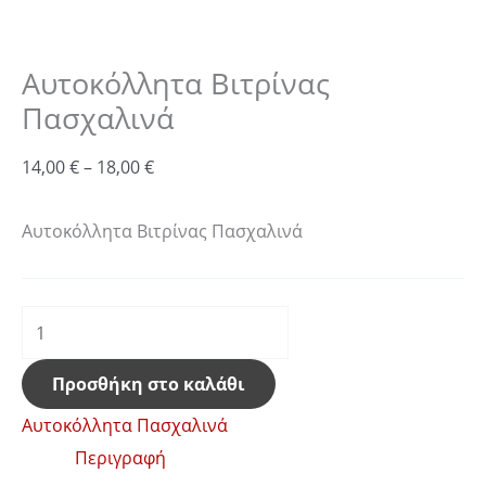
Αυτοκόλλητα Βιτρίνας
Πασχαλινά
14,00
€
–
18,00
€
Αυτοκόλλητα Βιτρίνας Πασχαλινά
Προσθήκη στο καλάθι
Αυτοκόλλητα Πασχαλινά
Περιγραφή