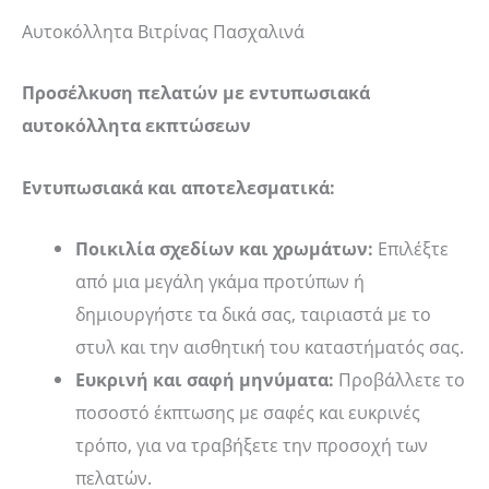
Αυτοκόλλητα Βιτρίνας Πασχαλινά
Προσέλκυση πελατών με εντυπωσιακά
αυτοκόλλητα εκπτώσεων
Εντυπωσιακά και αποτελεσματικά:
Ποικιλία σχεδίων και χρωμάτων:
Επιλέξτε
από μια μεγάλη γκάμα προτύπων ή
δημιουργήστε τα δικά σας, ταιριαστά με το
στυλ και την αισθητική του καταστήματός σας.
Ευκρινή και σαφή μηνύματα:
Προβάλλετε το
ποσοστό έκπτωσης με σαφές και ευκρινές
τρόπο, για να τραβήξετε την προσοχή των
πελατών.