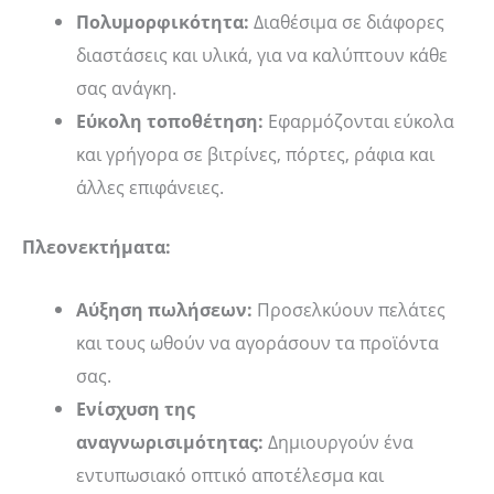
Πολυμορφικότητα:
Διαθέσιμα σε διάφορες
διαστάσεις και υλικά, για να καλύπτουν κάθε
σας ανάγκη.
Εύκολη τοποθέτηση:
Εφαρμόζονται εύκολα
και γρήγορα σε βιτρίνες, πόρτες, ράφια και
άλλες επιφάνειες.
Πλεονεκτήματα:
Αύξηση πωλήσεων:
Προσελκύουν πελάτες
και τους ωθούν να αγοράσουν τα προϊόντα
σας.
Ενίσχυση της
αναγνωρισιμότητας:
Δημιουργούν ένα
εντυπωσιακό οπτικό αποτέλεσμα και