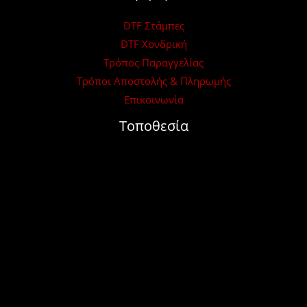
DTF Στάμπες
DTF Χονδρική
Τρόπος Παραγγελίας
Τρόποι Αποστολής & Πληρωμής
Επικοινωνία
Τοποθεσία