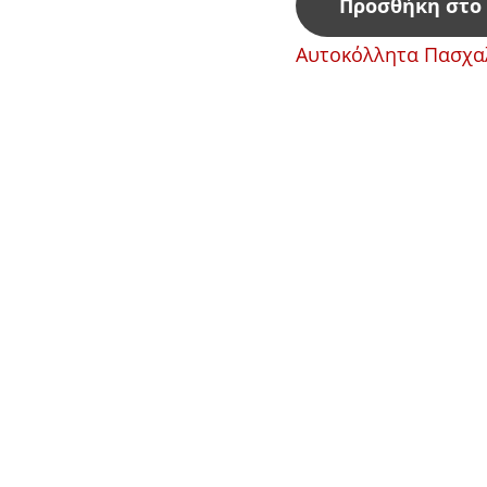
Προσθήκη στο
Αυτοκόλλητα Πασχα