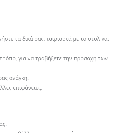
στε τα δικά σας, ταιριαστά με το στυλ και
τρόπο, για να τραβήξετε την προσοχή των
σας ανάγκη.
λλες επιφάνειες.
ας.