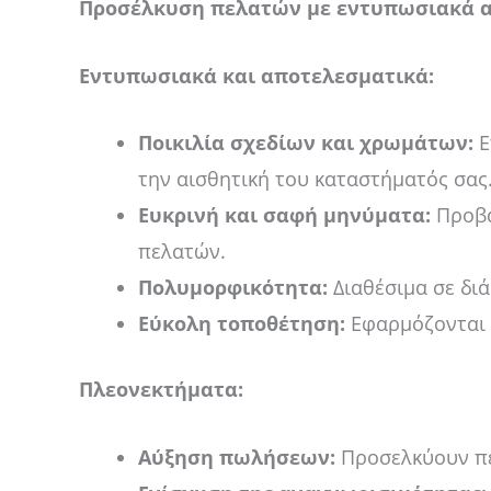
Προσέλκυση πελατών με εντυπωσιακά 
Εντυπωσιακά και αποτελεσματικά:
Ποικιλία σχεδίων και χρωμάτων:
Ε
την αισθητική του καταστήματός σας
Ευκρινή και σαφή μηνύματα:
Προβά
πελατών.
Πολυμορφικότητα:
Διαθέσιμα σε διά
Εύκολη τοποθέτηση:
Εφαρμόζονται ε
Πλεονεκτήματα:
Αύξηση πωλήσεων:
Προσελκύουν πε