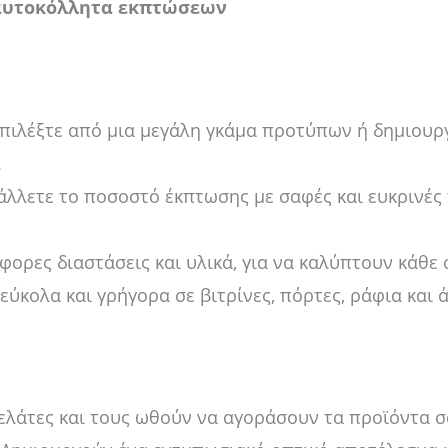
αυτοκόλλητα εκπτώσεων
πιλέξτε από μια μεγάλη γκάμα προτύπων ή δημιουργή
.
λλετε το ποσοστό έκπτωσης με σαφές και ευκρινές 
φορες διαστάσεις και υλικά, για να καλύπτουν κάθε 
ύκολα και γρήγορα σε βιτρίνες, πόρτες, ράφια και ά
λάτες και τους ωθούν να αγοράσουν τα προϊόντα σ