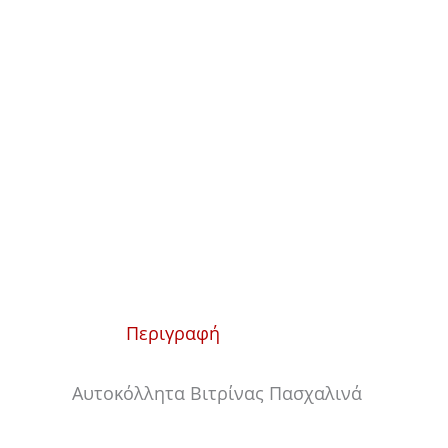
Περιγραφή
Αυτοκόλλητα Βιτρίνας Πασχαλινά