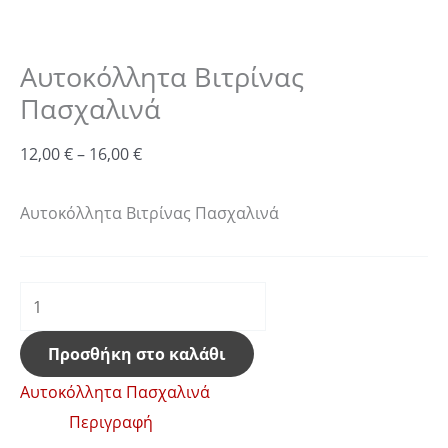
Αυτοκόλλητα Βιτρίνας
Πασχαλινά
12,00
€
–
16,00
€
Αυτοκόλλητα Βιτρίνας Πασχαλινά
Προσθήκη στο καλάθι
Αυτοκόλλητα Πασχαλινά
Περιγραφή