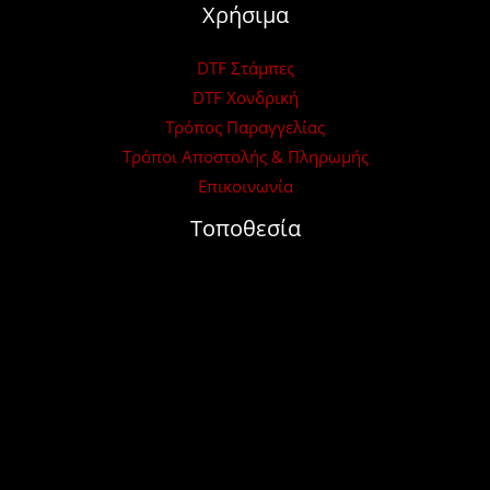
Χρήσιμα
DTF Στάμπες
DTF Χονδρική
Τρόπος Παραγγελίας
Τρόποι Αποστολής & Πληρωμής
Επικοινωνία
Τοποθεσία