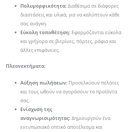
Πολυμορφικότητα:
Διαθέσιμα σε διάφορες
διαστάσεις και υλικά, για να καλύπτουν κάθε
σας ανάγκη.
Εύκολη τοποθέτηση:
Εφαρμόζονται εύκολα
και γρήγορα σε βιτρίνες, πόρτες, ράφια και
άλλες επιφάνειες.
Πλεονεκτήματα:
Αύξηση πωλήσεων:
Προσελκύουν πελάτες
και τους ωθούν να αγοράσουν τα προϊόντα
σας.
Ενίσχυση της
αναγνωρισιμότητας:
Δημιουργούν ένα
εντυπωσιακό οπτικό αποτέλεσμα και