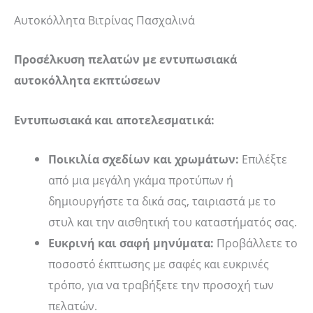
Αυτοκόλλητα Βιτρίνας Πασχαλινά
Προσέλκυση πελατών με εντυπωσιακά
αυτοκόλλητα εκπτώσεων
Εντυπωσιακά και αποτελεσματικά:
Ποικιλία σχεδίων και χρωμάτων:
Επιλέξτε
από μια μεγάλη γκάμα προτύπων ή
δημιουργήστε τα δικά σας, ταιριαστά με το
στυλ και την αισθητική του καταστήματός σας.
Ευκρινή και σαφή μηνύματα:
Προβάλλετε το
ποσοστό έκπτωσης με σαφές και ευκρινές
τρόπο, για να τραβήξετε την προσοχή των
πελατών.