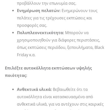
προβάλλουν την επωνυμία σας.
Ενημέρωση πελατών:
Ενημερώνουν τους
πελάτες για τις τρέχουσες εκπτώσεις και
προσφορές σας.
Πολυπλεονεκτικότητα:
Μπορούν να
χρησιμοποιηθούν για διάφορες περιστάσεις,
όπως εκπτώσεις περιόδου, ξεπουλήματα, Black
Friday κ.α.
Επιλέξτε αυτοκόλλητα εκπτώσεων υψηλής
ποιότητας:
Ανθεκτικά υλικά:
Βεβαιωθείτε ότι τα
αυτοκόλλητα είναι κατασκευασμένα από
ανθεκτικά υλικά, για να αντέχουν στις καιρικές