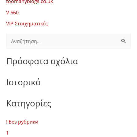
toomanyblogs.co.uk
V 660
VIP Στοιχηματικές
Α
ν
Πρόσφατα σχόλια
α
ζ
Ιστορικό
ή
τ
η
Kατηγορίες
σ
η
! Без рубрики
γ
1