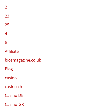
2
23
25
4
6
Affiliate
biosmagazine.co.uk
Blog
casino
casino ch
Casino DE
Casino-GR