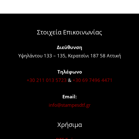
Στοιχεία Επικοινωνίας
Διεύθυνση
Υψηλάντου 133 – 135, Κερατσίνι 187 58 Αττική
Τηλέφωνο
+30 211 013 5723
&
+30 69 7496 4471
Email:
info@stampesdtf.gr
Χρήσιμα